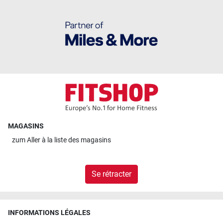
MAGASINS
zum
Aller à la liste des magasins
Se rétracter
INFORMATIONS LÉGALES