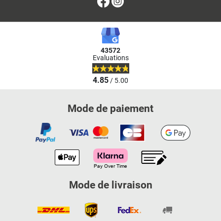
Facebook
Instagram
43572
Evaluations
4.85
/ 5.00
Mode de paiement
Mode de livraison