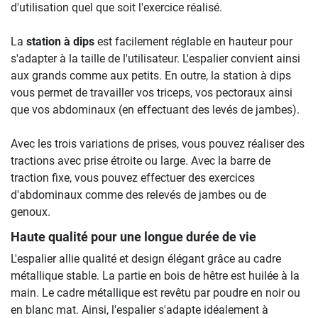
d'utilisation quel que soit l'exercice réalisé.
La
station à dips
est facilement réglable en hauteur pour
s'adapter à la taille de l'utilisateur. L'espalier convient ainsi
aux grands comme aux petits. En outre, la station à dips
vous permet de travailler vos triceps, vos pectoraux ainsi
que vos abdominaux (en effectuant des levés de jambes).
Avec les trois variations de prises, vous pouvez réaliser des
tractions avec prise étroite ou large. Avec la barre de
traction fixe, vous pouvez effectuer des exercices
d'abdominaux comme des relevés de jambes ou de
genoux.
Haute qualité pour une longue durée de vie
L'espalier allie qualité et design élégant grâce au cadre
métallique stable. La partie en bois de hêtre est huilée à la
main. Le cadre métallique est revêtu par poudre en noir ou
en blanc mat. Ainsi, l'espalier s'adapte idéalement à