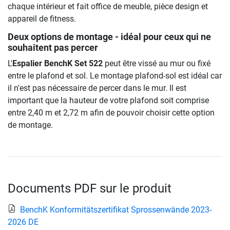
chaque intérieur et fait office de meuble, pièce design et
appareil de fitness.
Deux options de montage - idéal pour ceux qui ne
souhaitent pas percer
L'
Espalier BenchK Set 522
peut être vissé au mur ou fixé
entre le plafond et sol. Le montage plafond-sol est idéal car
il n'est pas nécessaire de percer dans le mur. Il est
important que la hauteur de votre plafond soit comprise
entre 2,40 m et 2,72 m afin de pouvoir choisir cette option
de montage.
Documents PDF sur le produit
BenchK Konformitätszertifikat Sprossenwände 2023-
2026 DE