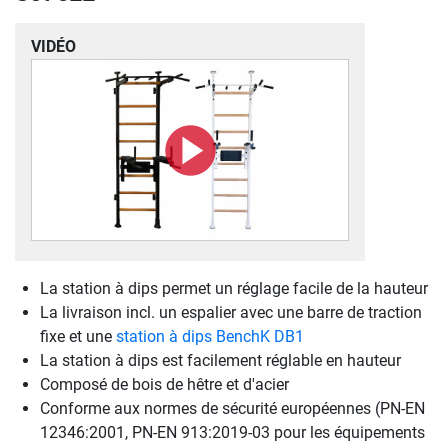
VIDÉO
La station à dips permet un réglage facile de la hauteur
La livraison incl. un espalier avec une barre de traction
fixe et une
station à dips BenchK DB1
La station à dips est facilement réglable en hauteur
Composé de bois de hêtre et d'acier
Conforme aux normes de sécurité européennes (PN-EN
12346:2001, PN-EN 913:2019-03 pour les équipements