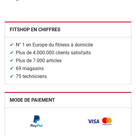
FITSHOP EN CHIFFRES
N° 1 en Europe du fitness à domicile
Plus de 4.000.000 clients satisfaits
Plus de 7.000 articles
69 magasins
75 techniciens
MODE DE PAIEMENT