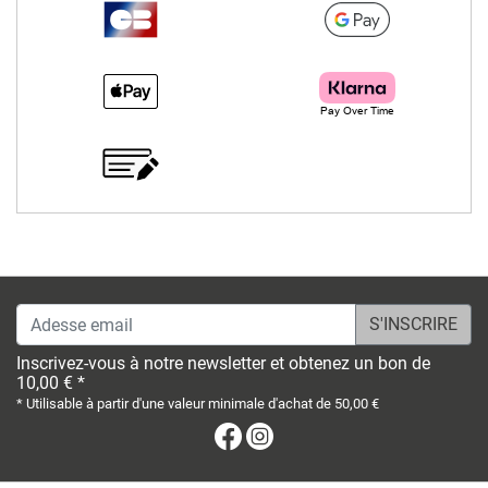
Adesse email
Inscrivez-vous à notre newsletter et obtenez un bon de
10,00 € *
* Utilisable à partir d'une valeur minimale d'achat de 50,00 €
Facebook
Instagram