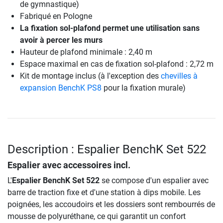
de gymnastique)
Fabriqué en Pologne
La fixation sol-plafond permet une utilisation sans
avoir à percer les murs
Hauteur de plafond minimale : 2,40 m
Espace maximal en cas de fixation sol-plafond : 2,72 m
Kit de montage inclus (à l'exception des
chevilles à
expansion BenchK PS8
pour la fixation murale)
Description : Espalier BenchK Set 522
Espalier avec accessoires incl.
L'
Espalier BenchK Set 522
se compose d'un espalier avec
barre de traction fixe et d'une station à dips mobile. Les
poignées, les accoudoirs et les dossiers sont rembourrés de
mousse de polyuréthane, ce qui garantit un confort