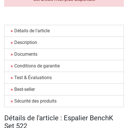
Détails de l'article
Description
Documents
Conditions de garantie
Test & Évaluations
Best-seller
Sécurité des produits
Détails de l'article : Espalier BenchK
Set 522