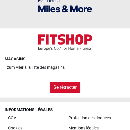
MAGASINS
zum
Aller à la liste des magasins
Se rétracter
INFORMATIONS LÉGALES
CGV
Protection des données
Cookies
Mentions légales