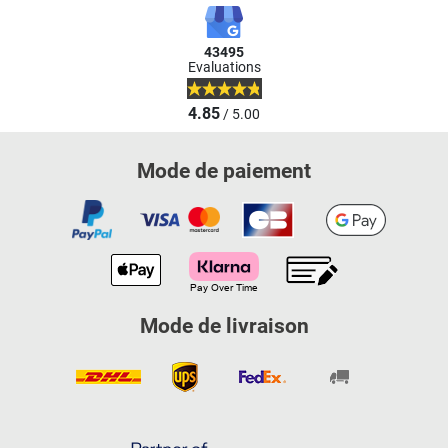
43495
Evaluations
4.85
/ 5.00
Mode de paiement
Mode de livraison