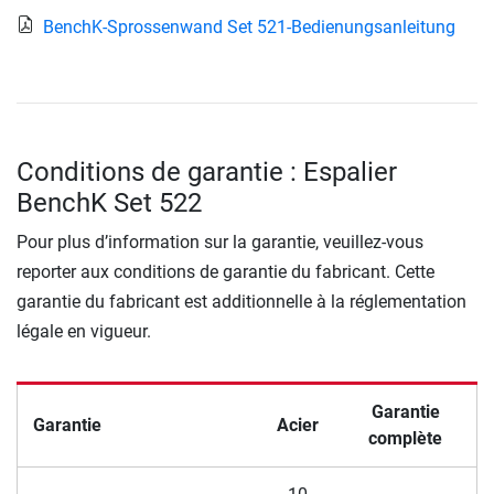
BenchK-Sprossenwand Set 521-Bedienungsanleitung
Conditions de garantie : Espalier
BenchK Set 522
Pour plus d’information sur la garantie, veuillez-vous
reporter aux conditions de garantie du fabricant. Cette
garantie du fabricant est additionnelle à la réglementation
légale en vigueur.
Garantie
Garantie
Acier
complète