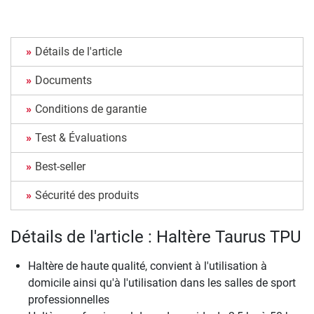
Détails de l'article
Documents
Conditions de garantie
Test & Évaluations
Best-seller
Sécurité des produits
Détails de l'article : Haltère Taurus TPU
Haltère de haute qualité, convient à l'utilisation à
domicile ainsi qu'à l'utilisation dans les salles de sport
professionnelles