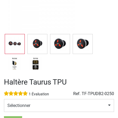
Haltère Taurus TPU
Ref.
TF-TPUDB2-0250
1 Évaluation
Sélectionner