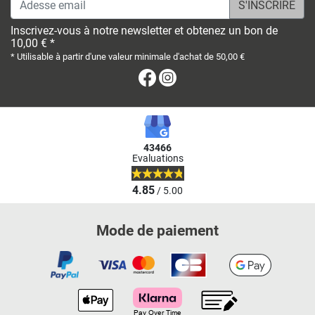
Inscrivez-vous à notre newsletter et obtenez un bon de
10,00 € *
* Utilisable à partir d'une valeur minimale d'achat de 50,00 €
Facebook
Instagram
43466
Evaluations
4.85
/ 5.00
Mode de paiement