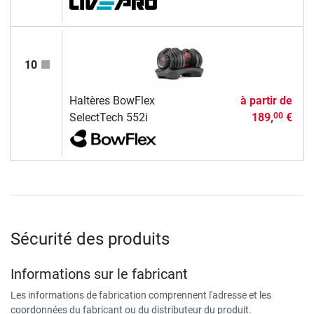
10
Haltères BowFlex
à partir de
SelectTech 552i
189,
€
00
Sécurité des produits
Informations sur le fabricant
Les informations de fabrication comprennent l'adresse et les
coordonnées du fabricant ou du distributeur du produit.