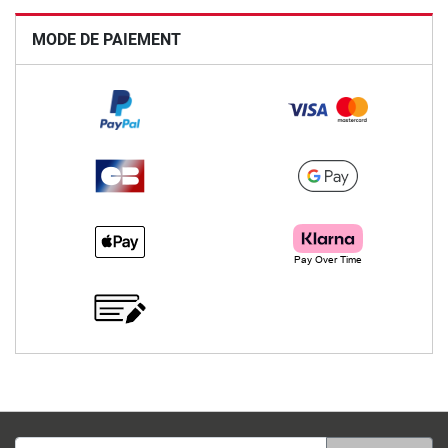
MODE DE PAIEMENT
Adesse email