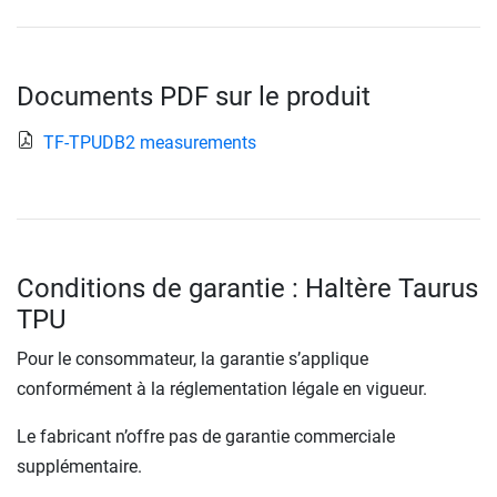
Documents PDF sur le produit
TF-TPUDB2 measurements
Conditions de garantie : Haltère Taurus
TPU
Pour le consommateur, la garantie s’applique
conformément à la réglementation légale en vigueur.
Le fabricant n’offre pas de garantie commerciale
supplémentaire.