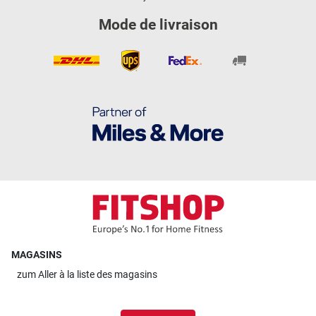
Mode de livraison
MAGASINS
zum
Aller à la liste des magasins