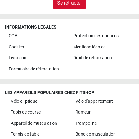
Se rétracter
INFORMATIONS LÉGALES
CGV
Protection des données
Cookies
Mentions légales
Livraison
Droit de rétractation
Formulaire de rétractation
LES APPAREILS POPULAIRES CHEZ FITSHOP
Vélo elliptique
Vélo d'appartement
Tapis de course
Rameur
Appareil de musculation
Trampoline
Tennis de table
Banc de musculation