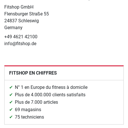
Fitshop GmbH
Flensburger Straße 55
24837 Schleswig
Germany
+49 4621 42100
info@fitshop.de
FITSHOP EN CHIFFRES
N° 1 en Europe du fitness à domicile
Plus de 4.000.000 clients satisfaits
Plus de 7.000 articles
69 magasins
75 techniciens