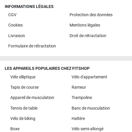
INFORMATIONS LÉGALES
CGV
Protection des données
Cookies
Mentions légales
Livraison
Droit de rétractation
Formulaire de rétractation
LES APPAREILS POPULAIRES CHEZ FITSHOP
Vélo elliptique
Vélo d'appartement
Tapis de course
Rameur
Appareil de musculation
Trampoline
Tennis de table
Banc de musculation
Vélo de biking
Haltère
Boxe
Vélo semi-allongé