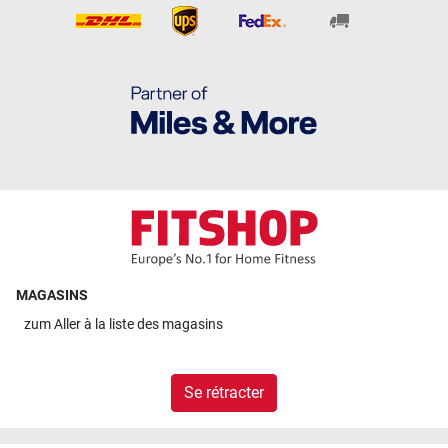
MAGASINS
zum
Aller à la liste des magasins
Se rétracter