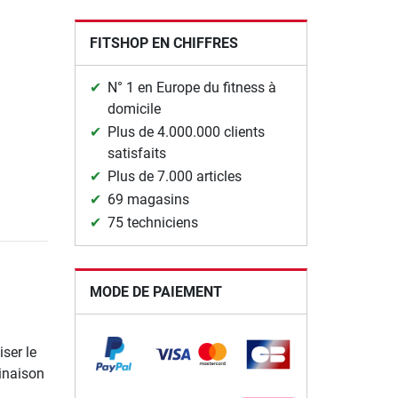
FITSHOP EN CHIFFRES
N° 1 en Europe du fitness à
domicile
Plus de 4.000.000 clients
satisfaits
Plus de 7.000 articles
69 magasins
75 techniciens
MODE DE PAIEMENT
iser le
inaison