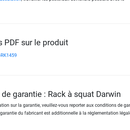
PDF sur le produit
-RK1459
 de garantie : Rack à squat Darwin
tion sur la garantie, veuillez-vous reporter aux conditions de ga
 garantie du fabricant est additionnelle à la réglementation légal