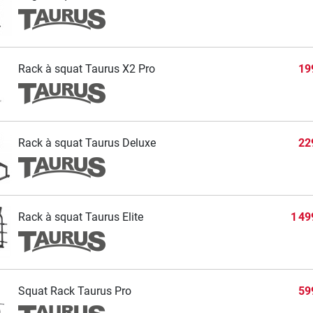
Rack à squat Taurus X2 Pro
19
Rack à squat Taurus Deluxe
22
Rack à squat Taurus Elite
1 49
Squat Rack Taurus Pro
59