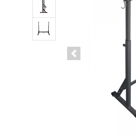
Previous