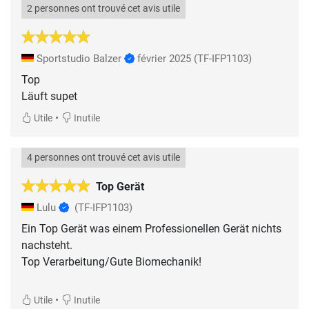
2 personnes ont trouvé cet avis utile
Sportstudio Balzer
février 2025
(TF-IFP1103)
Top
Läuft supet
•
Utile
Inutile
4 personnes ont trouvé cet avis utile
Top Gerät
Lulu
(TF-IFP1103)
Ein Top Gerät was einem Professionellen Gerät nichts
nachsteht.
Top Verarbeitung/Gute Biomechanik!
•
Utile
Inutile