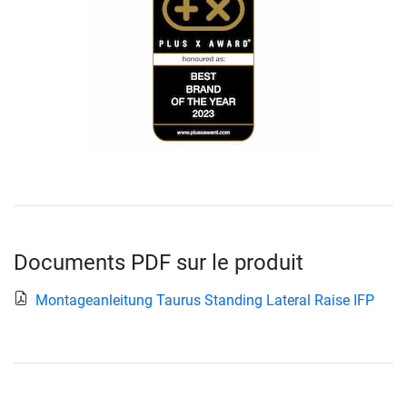
Documents PDF sur le produit
Montageanleitung Taurus Standing Lateral Raise IFP