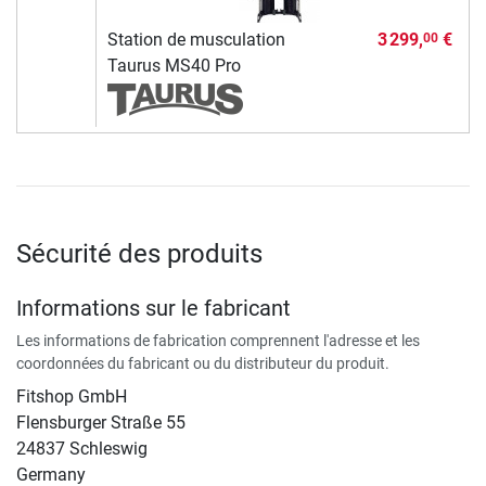
Station de musculation
3 299,
€
00
Taurus MS40 Pro
Sécurité des produits
Informations sur le fabricant
Les informations de fabrication comprennent l'adresse et les
coordonnées du fabricant ou du distributeur du produit.
Fitshop GmbH
Flensburger Straße 55
24837 Schleswig
Germany