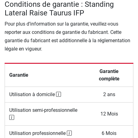
Conditions de garantie : Standing
Lateral Raise Taurus IFP
Pour plus d’information sur la garantie, veuillez-vous
reporter aux conditions de garantie du fabricant. Cette
garantie du fabricant est additionnelle à la réglementation
légale en vigueur.
Garantie
Garantie
complète
Utilisation à domicile
2 ans
Utilisation semi-professionnelle
12 Mois
Utilisation professionnelle
6 Mois