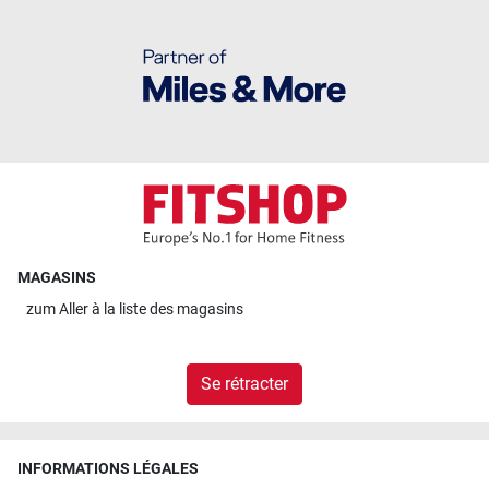
MAGASINS
zum
Aller à la liste des magasins
Se rétracter
INFORMATIONS LÉGALES