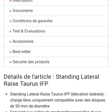
Description
Documents
Conditions de garantie
Test & Évaluations
Accessoires
Best-seller
Sécurité des produits
Détails de l'article : Standing Lateral
Raise Taurus IFP
Standing Lateral Raise Taurus IFP (élévation latérale) :
charge libre, uniquement compatible avec des disques
de 50 mm de diamètre