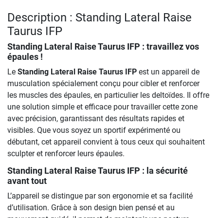
Description : Standing Lateral Raise
Taurus IFP
Standing Lateral Raise Taurus IFP
: travaillez vos
épaules !
Le
Standing Lateral Raise Taurus IFP
est un appareil de
musculation spécialement conçu pour cibler et renforcer
les muscles des épaules, en particulier les deltoïdes. Il offre
une solution simple et efficace pour travailler cette zone
avec précision, garantissant des résultats rapides et
visibles. Que vous soyez un sportif expérimenté ou
débutant, cet appareil convient à tous ceux qui souhaitent
sculpter et renforcer leurs épaules.
Standing Lateral Raise Taurus IFP : la sécurité
avant tout
L’appareil se distingue par son ergonomie et sa facilité
d’utilisation. Grâce à son design bien pensé et au