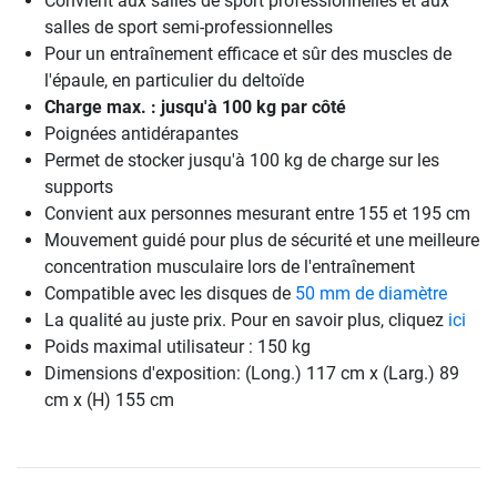
Convient aux salles de sport professionnelles et aux
salles de sport semi-professionnelles
Pour un entraînement efficace et sûr des muscles de
l'épaule, en particulier du deltoïde
Charge max. : jusqu'à 100 kg par côté
Poignées antidérapantes
Permet de stocker jusqu'à 100 kg de charge sur les
supports
Convient aux personnes mesurant entre 155 et 195 cm
Mouvement guidé pour plus de sécurité et une meilleure
concentration musculaire lors de l'entraînement
Compatible avec les disques de
50 mm de diamètre
La qualité au juste prix. Pour en savoir plus, cliquez
ici
Poids maximal utilisateur : 150 kg
Dimensions d'exposition: (Long.) 117 cm x (Larg.) 89
cm x (H) 155 cm