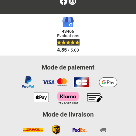
Facebook
Instagram
43466
Evaluations
4.85
/ 5.00
Mode de paiement
Mode de livraison