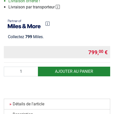
Livraison offerte !
Livraison par transporteur
Collectez
799
Miles.
799,
€
00
Quantité
AJOUTER AU PANIER
Détails de l'article