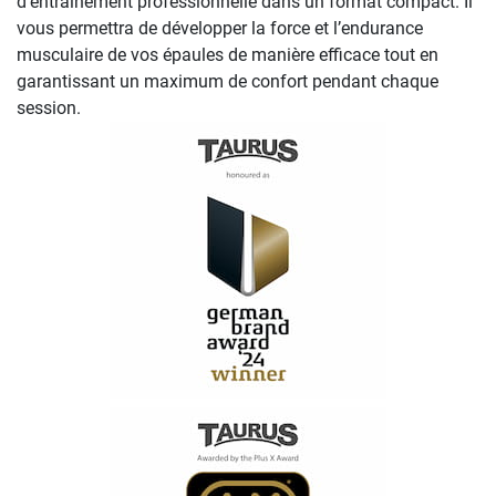
d’entraînement professionnelle dans un format compact. Il
vous permettra de développer la force et l’endurance
musculaire de vos épaules de manière efficace tout en
garantissant un maximum de confort pendant chaque
session.