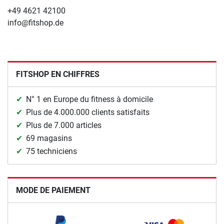
+49 4621 42100
info@fitshop.de
FITSHOP EN CHIFFRES
N° 1 en Europe du fitness à domicile
Plus de 4.000.000 clients satisfaits
Plus de 7.000 articles
69 magasins
75 techniciens
MODE DE PAIEMENT