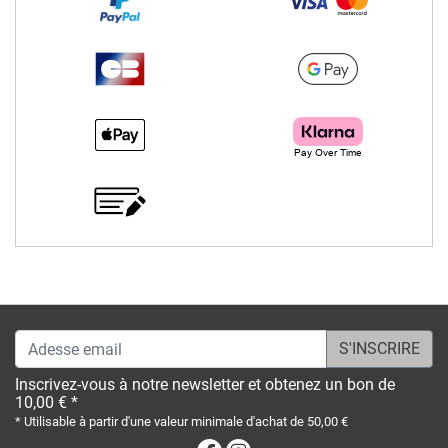
Adesse email
Inscrivez-vous à notre newsletter et obtenez un bon de
10,00 € *
* Utilisable à partir d'une valeur minimale d'achat de 50,00 €