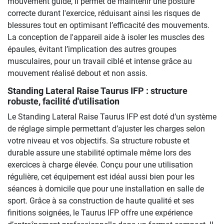
mouvement guidé, il permet de maintenir une posture
correcte durant l'exercice, réduisant ainsi les risques de
blessures tout en optimisant l’efficacité des mouvements.
La conception de l'appareil aide à isoler les muscles des
épaules, évitant l’implication des autres groupes
musculaires, pour un travail ciblé et intense grâce au
mouvement réalisé debout et non assis.
Standing Lateral Raise Taurus IFP : structure
robuste, facilité d'utilisation
Le Standing Lateral Raise Taurus IFP est doté d’un système
de réglage simple permettant d’ajuster les charges selon
votre niveau et vos objectifs. Sa structure robuste et
durable assure une stabilité optimale même lors des
exercices à charge élevée. Conçu pour une utilisation
régulière, cet équipement est idéal aussi bien pour les
séances à domicile que pour une installation en salle de
sport. Grâce à sa construction de haute qualité et ses
finitions soignées, le Taurus IFP offre une expérience