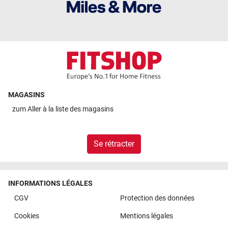
MAGASINS
zum
Aller à la liste des magasins
Se rétracter
INFORMATIONS LÉGALES
CGV
Protection des données
Cookies
Mentions légales