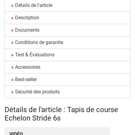
Détails de l'article
Description
Documents
Conditions de garantie
Test & Évaluations
Accessoires
Best-seller
Sécurité des produits
Détails de l'article : Tapis de course
Echelon Stride 6s
VIDÉO