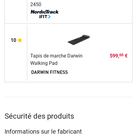
2450
10
Tapis de marche Darwin
599,
€
00
Walking Pad
Sécurité des produits
Informations sur le fabricant