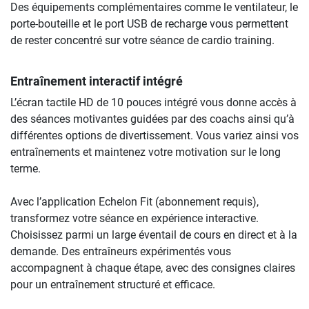
Des équipements complémentaires comme le ventilateur, le
porte-bouteille et le port USB de recharge vous permettent
de rester concentré sur votre séance de cardio training.
Entraînement interactif intégré
L’écran tactile HD de 10 pouces intégré vous donne accès à
des séances motivantes guidées par des coachs ainsi qu’à
différentes options de divertissement. Vous variez ainsi vos
entraînements et maintenez votre motivation sur le long
terme.
Avec l’application Echelon Fit (abonnement requis),
transformez votre séance en expérience interactive.
Choisissez parmi un large éventail de cours en direct et à la
demande. Des entraîneurs expérimentés vous
accompagnent à chaque étape, avec des consignes claires
pour un entraînement structuré et efficace.