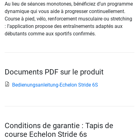
Au lieu de séances monotones, bénéficiez d’un programme
dynamique qui vous aide à progresser continuellement.
Course à pied, vélo, renforcement musculaire ou stretching
: l’application propose des entraînements adaptés aux
débutants comme aux sportifs confirmés.
Documents PDF sur le produit
Bedienungsanleitung-Echelon Stride 6S
Conditions de garantie : Tapis de
course Echelon Stride 6s