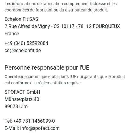
Les informations de fabrication comprennent l'adresse et les
coordonnées du fabricant ou du distributeur du produit.
Echelon Fit SAS
2 Rue Alfred de Vigny - CS 10117 - 78112 FOURQUEUX
France
+49 (040) 52592884
cs@echelonfit.de
Personne responsable pour l'UE
Opérateur économique établi dans l'UE qui garantit que le produit
est conforme à la réglementation requise.
SPOFACT GmbH
Münsterplatz 40
89073 Ulm
Tel: +49 731 1466099-0
E-Mail: info@spofact.com