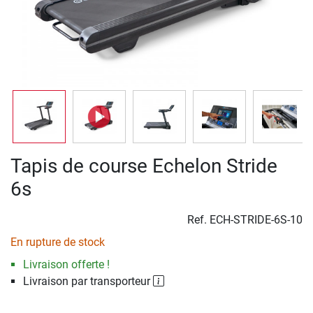
Tapis de course Echelon Stride
6s
Ref.
ECH-STRIDE-6S-10
En rupture de stock
Livraison offerte !
Livraison par transporteur