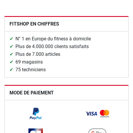
FITSHOP EN CHIFFRES
N° 1 en Europe du fitness à domicile
Plus de 4.000.000 clients satisfaits
Plus de 7.000 articles
69 magasins
75 techniciens
MODE DE PAIEMENT