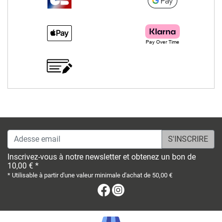
Adesse email
Inscrivez-vous à notre newsletter et obtenez un bon de
10,00 € *
* Utilisable à partir d'une valeur minimale d'achat de 50,00 €
Facebook
Instagram