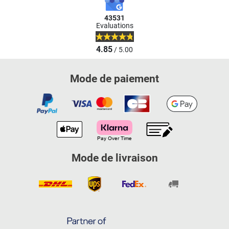
43531
Evaluations
4.85
/ 5.00
Mode de paiement
Mode de livraison