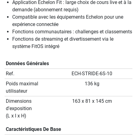
Application Echelon Fit : large choix de cours live et à la
demande (abonnement requis)
Compatible avec les équipements Echelon pour une
expérience connectée
Fonctions communautaires : challenges et classements
Fonctions de streaming et divertissement via le
système FitOS intégré
Données Générales
Ref.
ECH-STRIDE-6S-10
Poids maximal
136 kg
utilisateur
Dimensions
163 x 81 x 145 cm
d'exposition
(L x I x H)
Caractéristiques De Base