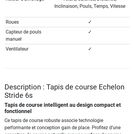
Inclinaison, Pouls, Temps, Vitesse
Roues
✓
Capteur de pouls
✓
manuel
Ventilateur
✓
Description : Tapis de course Echelon
Stride 6s
Tapis de course intelligent au design compact et
fonctionnel
Ce tapis de course robuste associe technologie
performante et conception gain de place. Profitez d’une