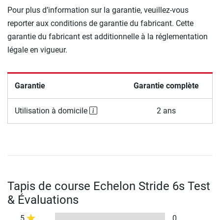
Pour plus d’information sur la garantie, veuillez-vous
reporter aux conditions de garantie du fabricant. Cette
garantie du fabricant est additionnelle à la réglementation
légale en vigueur.
Garantie
Garantie complète
Utilisation à domicile
2 ans
Tapis de course Echelon Stride 6s Test
& Évaluations
5
0