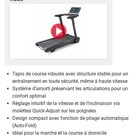
Tapis de course robuste avec structure stable pour un
entraînement en toute sécurité, même à haute vitesse
Système d’amorti préservant les articulations pour un
confort optimal
Réglage intuitif de la vitesse et de l’inclinaison via
molettes Quick-Adjust sur les poignées
Design compact avec fonction de pliage automatique
(Auto-Fold)
Idéal pour la marche et la course à domicile