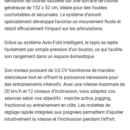
sensation de course naturelle sur une surface de course
généreuse de 152 x 52 cm, idéale pour des foulées
confortables et sécurisées. Le système d’amorti
spécialement développé favorise un mouvement fluide et
réduit efficacement l’impact sur les articulations.
Grâce au système Auto-Fold intelligent, le tapis se replie
facilement par simple pression d’un bouton, ce qui facilite
son rangement dans un espace domestique.
Son moteur puissant de 3,0 CV fonctionne de manière
silencieuse tout en offrant la puissance nécessaire pour
des entraînements intensifs. Avec une vitesse maximale de
20 km/h et 12 niveaux d’inclinaison, vous adaptez vos
séances selon vos objectifs : marche active, jogging,
fractionné ou entraînement en côte. Les molettes de
réglage rapide intégrées aux poignées permettent d’ajuster
intuitivement la vitesse et l’inclinaison pendant l’effort.