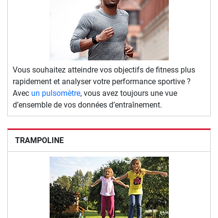
Vous souhaitez atteindre vos objectifs de fitness plus
rapidement et analyser votre performance sportive ?
Avec
un pulsomètre
, vous avez toujours une vue
d’ensemble de vos données d’entraînement.
TRAMPOLINE