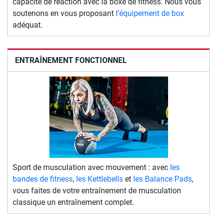
capacité de réaction avec la boxe de fitness. Nous vous
soutenons en vous proposant
l’équipement de box
adéquat.
ENTRAÎNEMENT FONCTIONNEL
Sport de musculation avec mouvement : avec
les
bandes de fitness
,
les Kettlebells
et
les Balance Pads
,
vous faites de votre entraînement de musculation
classique un entraînement complet.