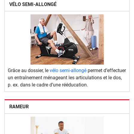
VÉLO SEMI-ALLONGÉ
Grâce au dossier, le
vélo semi-allongé
permet d’effectuer
un entraînement ménageant les articulations et le dos,
p. ex. dans le cadre d’une rééducation.
RAMEUR