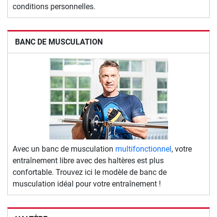
conditions personnelles.
BANC DE MUSCULATION
Avec un banc de musculation
multifonctionnel
, votre
entraînement libre avec des haltères est plus
confortable. Trouvez ici le modèle de banc de
musculation idéal pour votre entraînement !