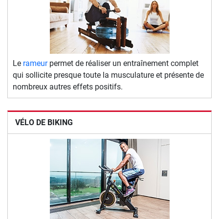
Le
rameur
permet de réaliser un entraînement complet
qui sollicite presque toute la musculature et présente de
nombreux autres effets positifs.
VÉLO DE BIKING