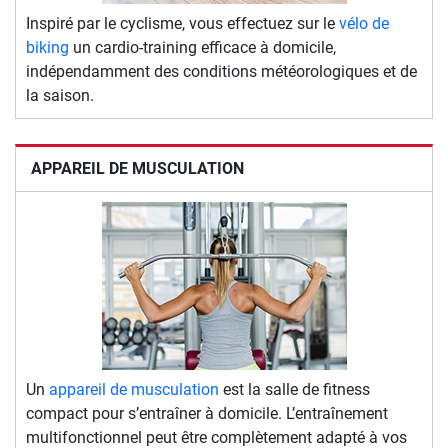
Inspiré par le cyclisme, vous effectuez sur le
vélo de
biking
un cardio-training efficace à domicile,
indépendamment des conditions météorologiques et de
la saison.
APPAREIL DE MUSCULATION
Un
appareil de musculation
est la salle de fitness
compact pour s’entraîner à domicile. L’entraînement
multifonctionnel peut être complètement adapté à vos