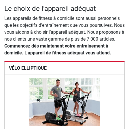
Le choix de l’appareil adéquat
Les appareils de fitness à domicile sont aussi personnels
que les objectifs d’entraînement que vous poursuivez. Nous
vous aidons à choisir l’appareil adéquat. Nous proposons à
nos clients une vaste gamme de plus de 7 000 articles.
Commencez dès maintenant votre entrainement à
domicile. L’appareil de fitness adéquat vous attend.
VÉLO ELLIPTIQUE