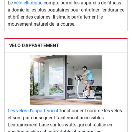
Le
vélo elliptique
compte parmi les appareils de fitness
à domicile les plus populaires pour entraîner l’endurance
et brûler des calories. Il simule parfaitement le
mouvement naturel de la course.
VÉLO D'APPARTEMENT
Les vélos d’appartement
fonctionnent comme les vélos
et sont par conséquent facilement accessibles.
L’entraînement basé sur les watts qui est réalisé en
position assise est confortable et ménage les