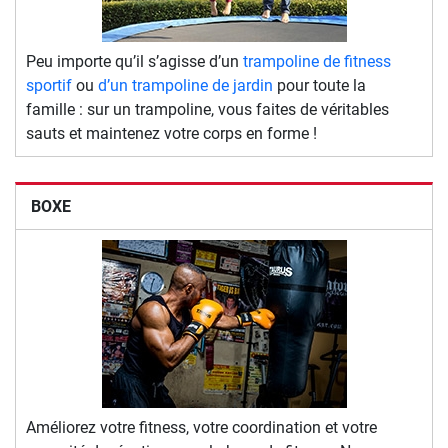
Peu importe qu’il s’agisse d’un
trampoline de fitness
sportif
ou
d’un trampoline de jardin
pour toute la
famille : sur un trampoline, vous faites de véritables
sauts et maintenez votre corps en forme !
BOXE
Améliorez votre fitness, votre coordination et votre