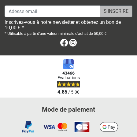
Adesse email
Inscrivez-vous à notre newsletter et obtenez un bon de
10,00 € *
* Utilisable à partir d'une valeur minimale d'achat de 50,00 €
Facebook
Instagram
43466
Evaluations
4.85
/ 5.00
Mode de paiement