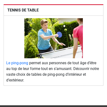
TENNIS DE TABLE
Le ping-pong
permet aux personnes de tout âge d’être
au top de leur forme tout en s’amusant. Découvrir notre
vaste choix de tables de ping-pong d’intérieur et
d’extérieur.