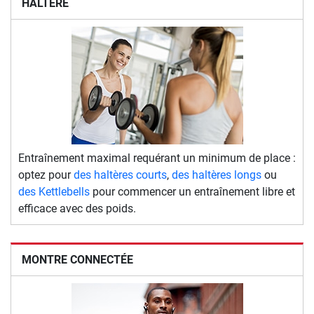
HALTÈRE
Entraînement maximal requérant un minimum de place :
optez pour
des haltères courts
,
des haltères longs
ou
des Kettlebells
pour commencer un entraînement libre et
efficace avec des poids.
MONTRE CONNECTÉE