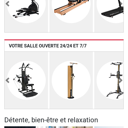
Previous
Nex
VOTRE SALLE OUVERTE 24/24 ET 7/7
Previous
Nex
Détente, bien-être et relaxation