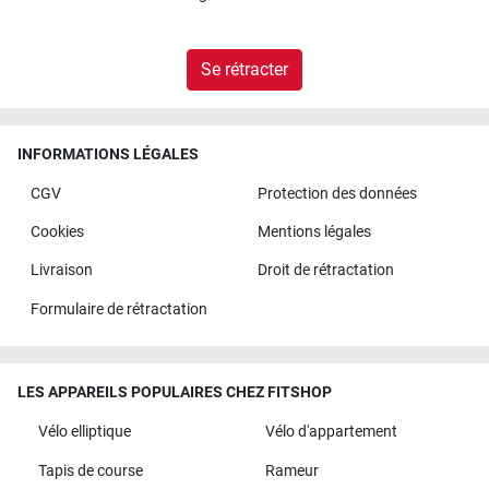
Se rétracter
INFORMATIONS LÉGALES
CGV
Protection des données
Cookies
Mentions légales
Livraison
Droit de rétractation
Formulaire de rétractation
LES APPAREILS POPULAIRES CHEZ FITSHOP
Vélo elliptique
Vélo d'appartement
Tapis de course
Rameur