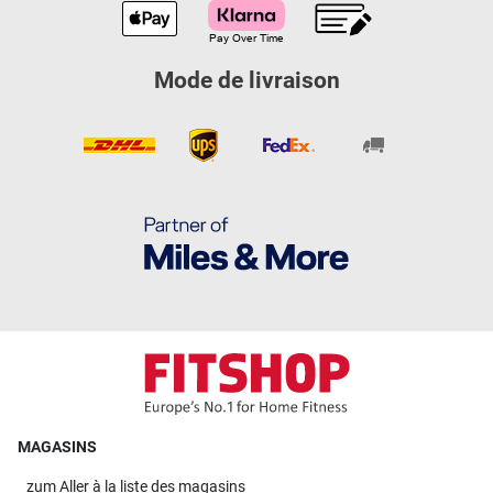
Mode de livraison
MAGASINS
zum
Aller à la liste des magasins