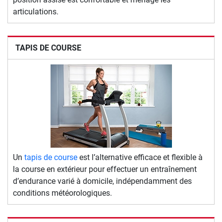
articulations.
TAPIS DE COURSE
Un
tapis de course
est l’alternative efficace et flexible à
la course en extérieur pour effectuer un entraînement
d’endurance varié à domicile, indépendamment des
conditions météorologiques.