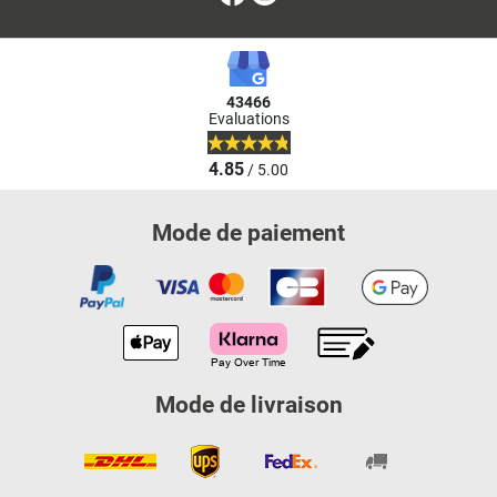
43466
Evaluations
4.85
/ 5.00
Mode de paiement
Mode de livraison