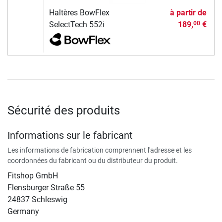
Haltères BowFlex
à partir de
SelectTech 552i
189,
€
00
Sécurité des produits
Informations sur le fabricant
Les informations de fabrication comprennent l'adresse et les
coordonnées du fabricant ou du distributeur du produit.
Fitshop GmbH
Flensburger Straße 55
24837 Schleswig
Germany