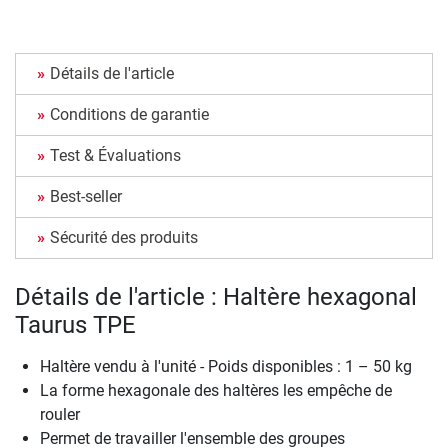
Détails de l'article
Conditions de garantie
Test & Évaluations
Best-seller
Sécurité des produits
Détails de l'article : Haltère hexagonal
Taurus TPE
Haltère vendu à l'unité - Poids disponibles : 1 – 50 kg
La forme hexagonale des haltères les empêche de
rouler
Permet de travailler l'ensemble des groupes