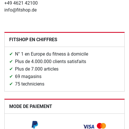
+49 4621 42100
info@fitshop.de
FITSHOP EN CHIFFRES
N° 1 en Europe du fitness à domicile
Plus de 4.000.000 clients satisfaits
Plus de 7.000 articles
69 magasins
75 techniciens
MODE DE PAIEMENT