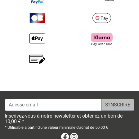
Adesse email
Inscrivez-vous à notre newsletter et obtenez un bon de
10,00 € *
* Utilisable à partir d'une valeur minimale d'achat de 50,00 €
Facebook
Instagram