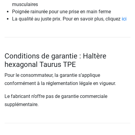
musculaires
Poignée rainurée pour une prise en main ferme
La qualité au juste prix. Pour en savoir plus, cliquez
ici
Conditions de garantie : Haltère
hexagonal Taurus TPE
Pour le consommateur, la garantie s’applique
conformément à la réglementation légale en vigueur.
Le fabricant n’offre pas de garantie commerciale
supplémentaire.