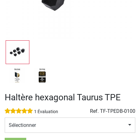
Haltère hexagonal Taurus TPE
Ref.
TF-TPEDB-0100
1 Évaluation
Sélectionner