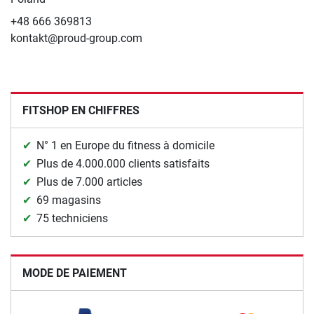
+48 666 369813
kontakt@proud-group.com
FITSHOP EN CHIFFRES
N° 1 en Europe du fitness à domicile
Plus de 4.000.000 clients satisfaits
Plus de 7.000 articles
69 magasins
75 techniciens
MODE DE PAIEMENT