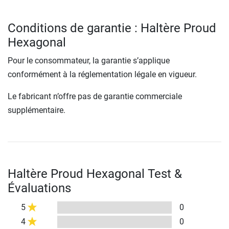
Conditions de garantie : Haltère Proud
Hexagonal
Pour le consommateur, la garantie s’applique
conformément à la réglementation légale en vigueur.
Le fabricant n’offre pas de garantie commerciale
supplémentaire.
Haltère Proud Hexagonal Test &
Évaluations
5
0
4
0