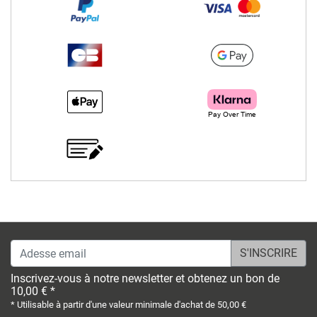
Adesse email
Inscrivez-vous à notre newsletter et obtenez un bon de
10,00 € *
* Utilisable à partir d'une valeur minimale d'achat de 50,00 €