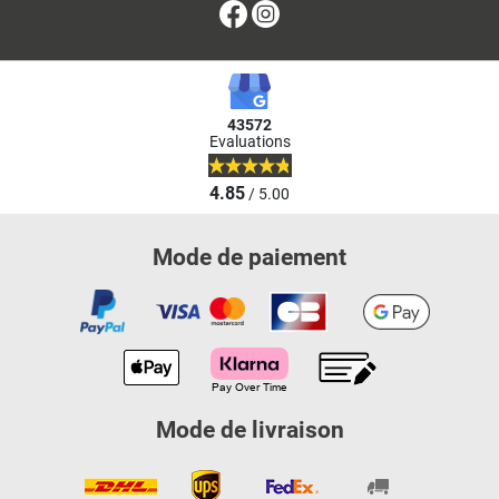
Facebook
Instagram
43572
Evaluations
4.85
/ 5.00
Mode de paiement
Mode de livraison