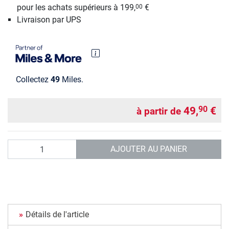
pour les achats supérieurs à 199,
€
00
Livraison par UPS
Collectez
49
Miles.
49,
€
90
à partir de
Quantité
AJOUTER AU PANIER
Détails de l'article