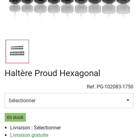
Haltère Proud Hexagonal
Ref.
PG-102083-1750
Sélectionner
En stock
Livraison : Sélectionner
Livraison gratuite