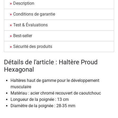
Description
Conditions de garantie
Test & Évaluations
Best-seller
Sécurité des produits
Détails de l'article : Haltère Proud
Hexagonal
Haltères haut de gamme pour le développement
musculaire
Matériau : acier chromé recouvert de caoutchouc
Longueur de la poignée : 13 cm
Diamètre de la poignée : 28-35 mm