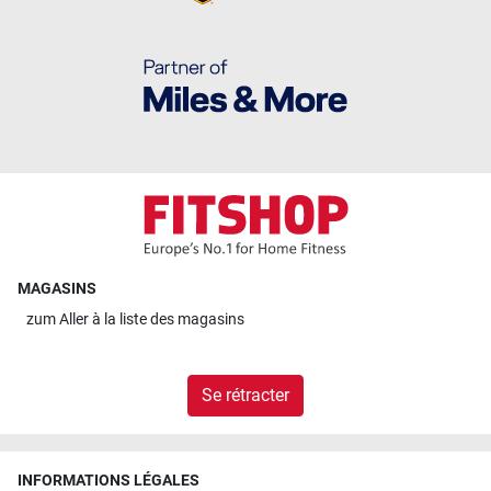
MAGASINS
zum
Aller à la liste des magasins
Se rétracter
INFORMATIONS LÉGALES