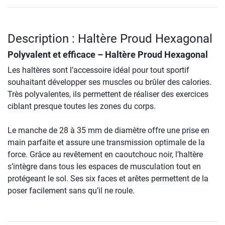
Description : Haltère Proud Hexagonal
Polyvalent et efficace –
Haltère Proud Hexagonal
Les haltères sont l’accessoire idéal pour tout sportif
souhaitant développer ses muscles ou brûler des calories.
Très polyvalentes, ils permettent de réaliser des exercices
ciblant presque toutes les zones du corps.
Le manche de 28 à 35 mm de diamètre offre une prise en
main parfaite et assure une transmission optimale de la
force. Grâce au revêtement en caoutchouc noir, l’haltère
s’intègre dans tous les espaces de musculation tout en
protégeant le sol. Ses six faces et arêtes permettent de la
poser facilement sans qu’il ne roule.