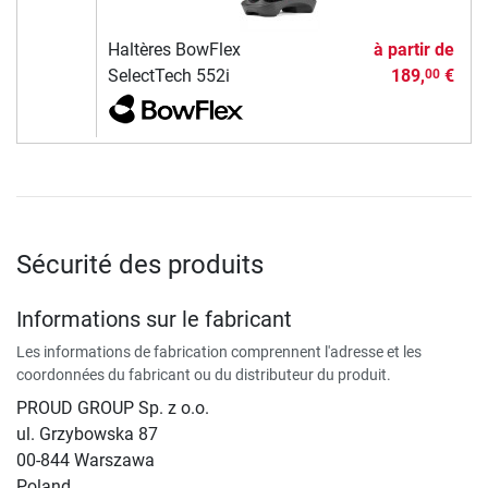
Haltères BowFlex
à partir de
SelectTech 552i
189,
€
00
Sécurité des produits
Informations sur le fabricant
Les informations de fabrication comprennent l'adresse et les
coordonnées du fabricant ou du distributeur du produit.
PROUD GROUP Sp. z o.o.
ul. Grzybowska 87
00-844 Warszawa
Poland