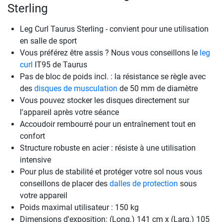
Sterling
Leg Curl Taurus Sterling - convient pour une utilisation
en salle de sport
Vous préférez être assis ? Nous vous conseillons le
leg
curl
IT95 de Taurus
Pas de bloc de poids incl. : la résistance se règle avec
des
disques de musculation
de 50 mm de diamètre
Vous pouvez stocker les disques directement sur
l'appareil après votre séance
Accoudoir rembourré pour un entraînement tout en
confort
Structure robuste en acier : résiste à une utilisation
intensive
Pour plus de stabilité et protéger votre sol nous vous
conseillons de placer des
dalles de protection
sous
votre appareil
Poids maximal utilisateur : 150 kg
Dimensions d'exposition: (Long.) 141 cm x (Larg.) 105