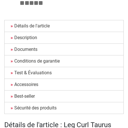
Détails de l'article
Description
Documents
Conditions de garantie
Test & Évaluations
Accessoires
Best-seller
Sécurité des produits
Détails de l'article : Leg Curl Taurus