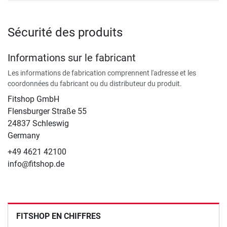
Sécurité des produits
Informations sur le fabricant
Les informations de fabrication comprennent l'adresse et les
coordonnées du fabricant ou du distributeur du produit.
Fitshop GmbH
Flensburger Straße 55
24837 Schleswig
Germany
+49 4621 42100
info@fitshop.de
FITSHOP EN CHIFFRES