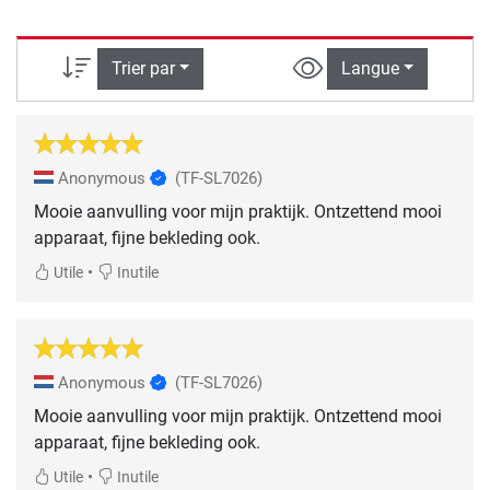
Trier par
Langue
Anonymous
(TF-SL7026)
Mooie aanvulling voor mijn praktijk. Ontzettend mooi
apparaat, fijne bekleding ook.
•
Utile
Inutile
Anonymous
(TF-SL7026)
Mooie aanvulling voor mijn praktijk. Ontzettend mooi
apparaat, fijne bekleding ook.
•
Utile
Inutile