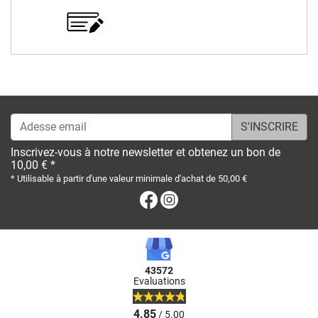
Adesse email
Inscrivez-vous à notre newsletter et obtenez un bon de
10,00 € *
* Utilisable à partir d'une valeur minimale d'achat de 50,00 €
Facebook
Instagram
43572
Evaluations
4.85
/ 5.00