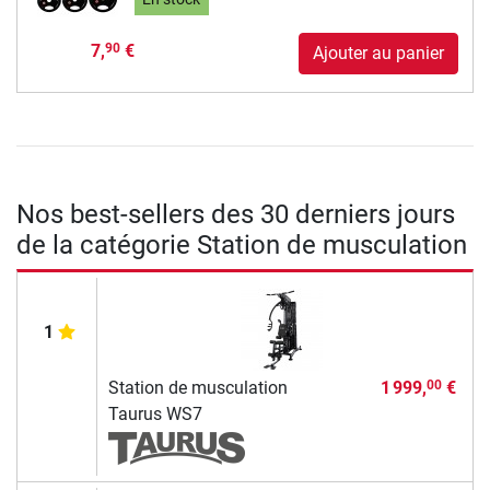
7,
€
90
Ajouter au panier
Nos best-sellers des 30 derniers jours
de la catégorie Station de musculation
1
Station de musculation
1 999,
€
00
Taurus WS7