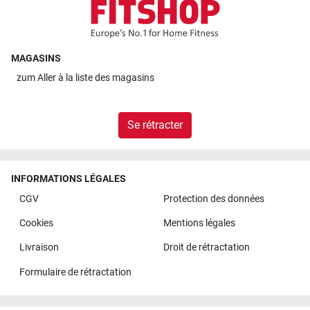
MAGASINS
zum
Aller à la liste des magasins
Se rétracter
INFORMATIONS LÉGALES
CGV
Protection des données
Cookies
Mentions légales
Livraison
Droit de rétractation
Formulaire de rétractation