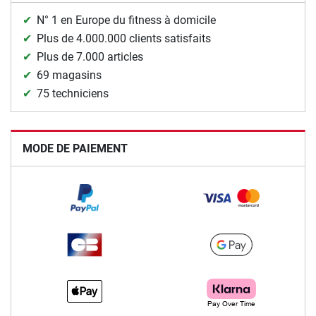
N° 1 en Europe du fitness à domicile
Plus de 4.000.000 clients satisfaits
Plus de 7.000 articles
69 magasins
75 techniciens
MODE DE PAIEMENT