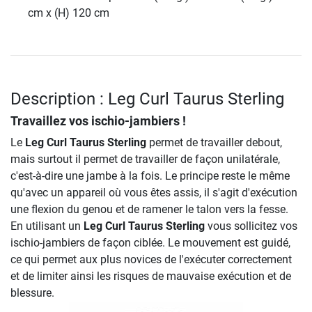
cm x (H) 120 cm
Description : Leg Curl Taurus Sterling
Travaillez vos ischio-jambiers !
Le
Leg Curl Taurus Sterling
permet de travailler debout,
mais surtout il permet de travailler de façon unilatérale,
c'est-à-dire une jambe à la fois. Le principe reste le même
qu'avec un appareil où vous êtes assis, il s'agit d'exécution
une flexion du genou et de ramener le talon vers la fesse.
En utilisant un
Leg Curl Taurus Sterling
vous sollicitez vos
ischio-jambiers de façon ciblée. Le mouvement est guidé,
ce qui permet aux plus novices de l'exécuter correctement
et de limiter ainsi les risques de mauvaise exécution et de
blessure.