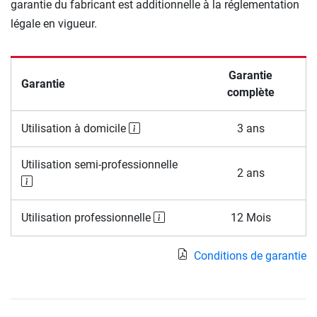
garantie du fabricant est additionnelle à la réglementation
légale en vigueur.
Garantie
Garantie
complète
Utilisation à domicile
3 ans
Utilisation semi-professionnelle
2 ans
Utilisation professionnelle
12 Mois
Conditions de garantie