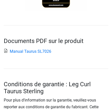
Documents PDF sur le produit
Manual Taurus SL7026
Conditions de garantie : Leg Curl
Taurus Sterling
Pour plus d’information sur la garantie, veuillez-vous
reporter aux conditions de garantie du fabricant. Cette