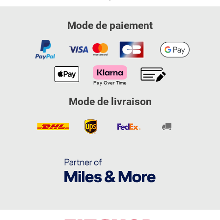
Mode de paiement
Mode de livraison