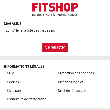
MAGASINS
zum
Aller à la liste des magasins
Se rétracter
INFORMATIONS LÉGALES
CGV
Protection des données
Cookies
Mentions légales
Livraison
Droit de rétractation
Formulaire de rétractation