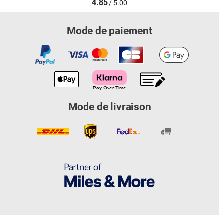
4.85
/ 5.00
Mode de paiement
Mode de livraison