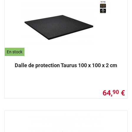
En stock
Dalle de protection Taurus 100 x 100 x 2 cm
64,
€
90