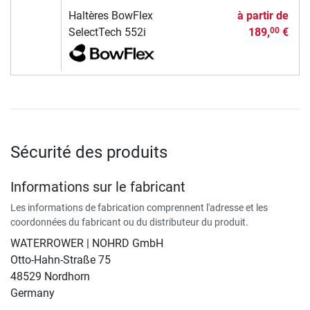
Haltères BowFlex
à partir de
SelectTech 552i
189,
€
00
Sécurité des produits
Informations sur le fabricant
Les informations de fabrication comprennent l'adresse et les
coordonnées du fabricant ou du distributeur du produit.
WATERROWER | NOHRD GmbH
Otto-Hahn-Straße 75
48529 Nordhorn
Germany