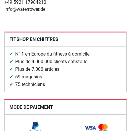
+49 5921 17984210
info@waterrower.de
FITSHOP EN CHIFFRES
N° 1 en Europe du fitness à domicile
Plus de 4.000.000 clients satisfaits
Plus de 7.000 articles
69 magasins
75 techniciens
MODE DE PAIEMENT