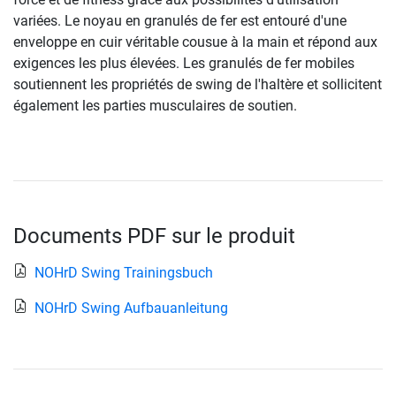
variées. Le noyau en granulés de fer est entouré d'une
enveloppe en cuir véritable cousue à la main et répond aux
exigences les plus élevées. Les granulés de fer mobiles
soutiennent les propriétés de swing de l'haltère et sollicitent
également les parties musculaires de soutien.
Documents PDF sur le produit
NOHrD Swing Trainingsbuch
NOHrD Swing Aufbauanleitung