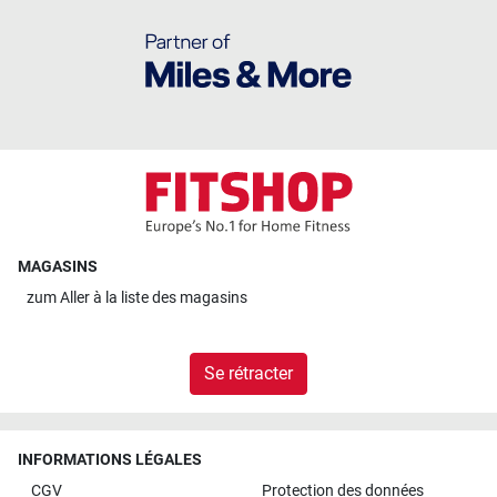
MAGASINS
zum
Aller à la liste des magasins
Se rétracter
INFORMATIONS LÉGALES
CGV
Protection des données