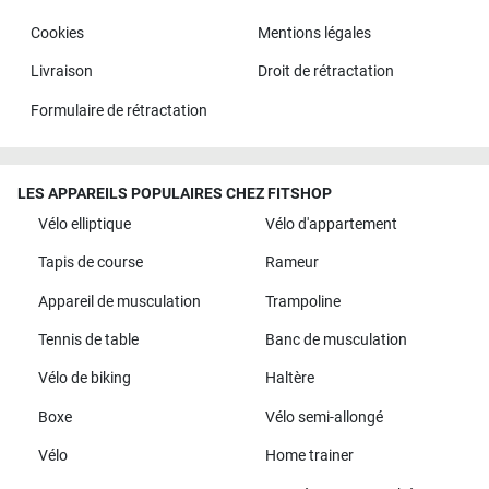
Cookies
Mentions légales
Livraison
Droit de rétractation
Formulaire de rétractation
LES APPAREILS POPULAIRES CHEZ FITSHOP
Vélo elliptique
Vélo d'appartement
Tapis de course
Rameur
Appareil de musculation
Trampoline
Tennis de table
Banc de musculation
Vélo de biking
Haltère
Boxe
Vélo semi-allongé
Vélo
Home trainer