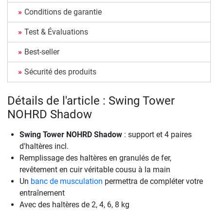
Conditions de garantie
Test & Évaluations
Best-seller
Sécurité des produits
Détails de l'article : Swing Tower
NOHRD Shadow
Swing Tower NOHRD Shadow
: support et 4 paires
d'haltères incl.
Remplissage des haltères en granulés de fer,
revêtement en cuir véritable cousu à la main
Un
banc de musculation
permettra de compléter votre
entraînement
Avec des haltères de 2, 4, 6, 8 kg