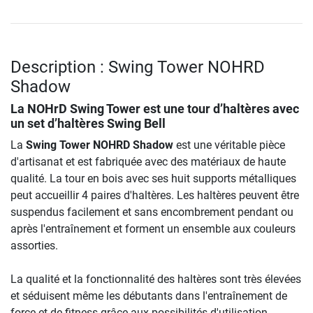
Description : Swing Tower NOHRD
Shadow
La NOHrD Swing Tower est une tour d’haltères avec
un set d’haltères Swing Bell
La
Swing Tower NOHRD Shadow
est une véritable pièce
d'artisanat et est fabriquée avec des matériaux de haute
qualité. La tour en bois avec ses huit supports métalliques
peut accueillir 4 paires d'haltères. Les haltères peuvent être
suspendus facilement et sans encombrement pendant ou
après l'entraînement et forment un ensemble aux couleurs
assorties.
La qualité et la fonctionnalité des haltères sont très élevées
et séduisent même les débutants dans l'entraînement de
force et de fitness grâce aux possibilités d'utilisation