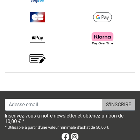
Adesse email
Inscrivez-vous à notre newsletter et obtenez un bon de
10,00 € *
* Utilisable à partir d'une valeur minimale d'achat de 50,00 €
Facebook
Instagram