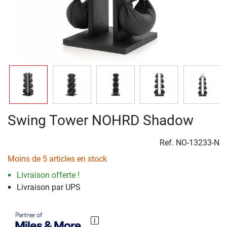
Swing Tower NOHRD Shadow
Ref.
NO-13233-N
Moins de 5 articles en stock
Livraison offerte !
Livraison par UPS