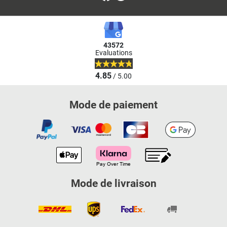
43572
Evaluations
4.85
/ 5.00
Mode de paiement
Mode de livraison