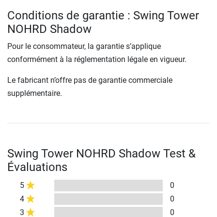
Conditions de garantie : Swing Tower
NOHRD Shadow
Pour le consommateur, la garantie s’applique
conformément à la réglementation légale en vigueur.
Le fabricant n’offre pas de garantie commerciale
supplémentaire.
Swing Tower NOHRD Shadow Test &
Évaluations
5
0
4
0
3
0